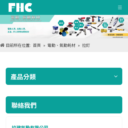
目前所在位置:
首頁
»
電動、氣動耗材
»
拉釘
產品分類
聯絡我們
協建氣動有限公司