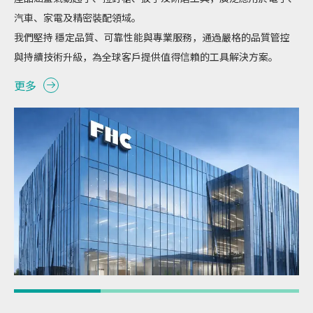
汽車、家電及精密裝配領域。
我們堅持 穩定品質、可靠性能與專業服務，通過嚴格的品質管控
與持續技術升級，為全球客戶提供值得信賴的工具解決方案。
更多