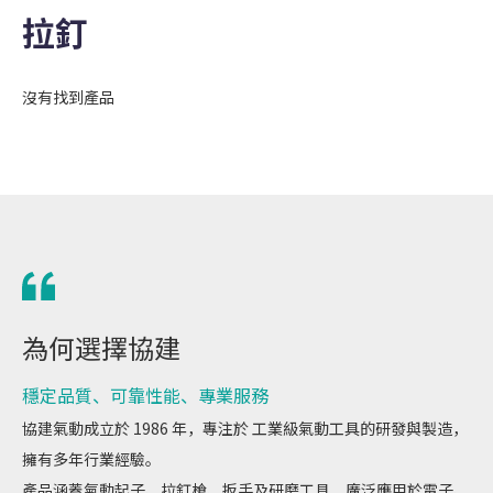
拉釘
沒有找到產品
為何選擇協建
穩定品質、可靠性能、專業服務
協建氣動成立於 1986 年，專注於 工業級氣動工具的研發與製造，
擁有多年行業經驗。
產品涵蓋氣動起子、拉釘槍、扳手及研磨工具，廣泛應用於電子、