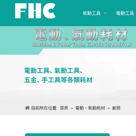
氣動工具
電動工具
目前所在位置:
首頁
»
電動、氣動耗材
»
套筒