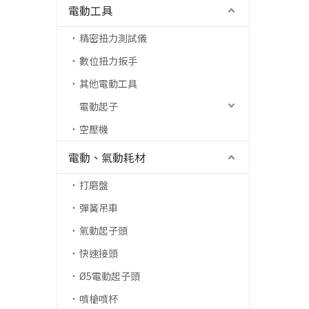
電動工具
精密扭力測試儀
數位扭力扳手
其他電動工具
電動起子
空壓機
電動、氣動耗材
打磨盤
彈簧吊車
氣動起子頭
快速接頭
Ø5電動起子頭
噴槍噴杯