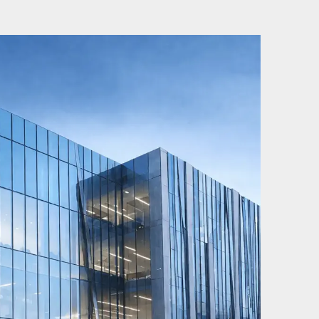
快
協
一
的
保
更