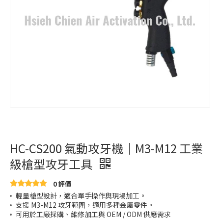
HC-CS200 氣動攻牙機｜M3-M12 工業
級槍型攻牙工具
0 評價
輕量槍型設計，適合單手操作與現場加工。
支援 M3-M12 攻牙範圍，適用多種金屬零件。
可用於工廠採購、維修加工與 OEM / ODM 供應需求