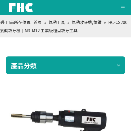
目前所在位置:
首頁
»
氣動工具
»
氣動攻牙機,氣鑽
»
HC-CS200
氣動攻牙機｜M3-M12 工業級槍型攻牙工具
產品分類